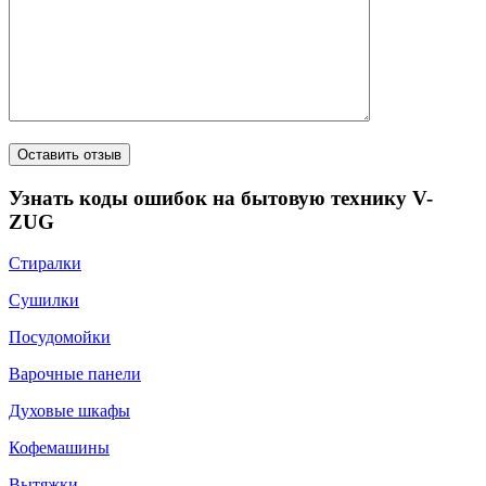
Узнать коды ошибок на бытовую технику V-
ZUG
Стиралки
Сушилки
Посудомойки
Варочные панели
Духовые шкафы
Кофемашины
Вытяжки