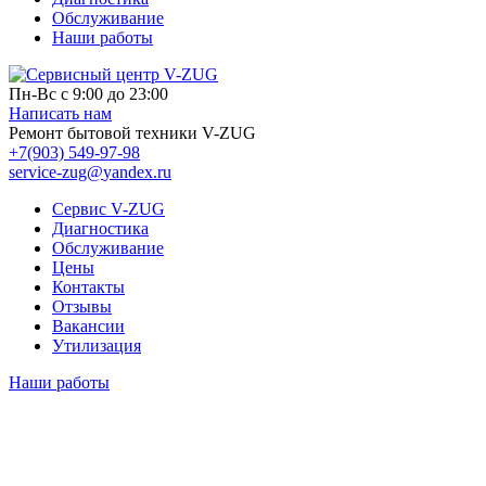
Обслуживание
Наши работы
Пн-Вс с 9:00 до 23:00
Написать нам
Ремонт бытовой техники V-ZUG
+7(903) 549-97-98
service-zug
@
yandex.ru
Сервис V-ZUG
Диагностика
Обслуживание
Цены
Контакты
Отзывы
Вакансии
Утилизация
Наши работы