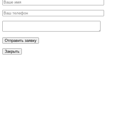
Закрыть