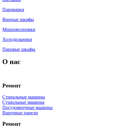
Пароварки
Винные шкафы
Микроволновки
Холодильники
Паровые шкафы
О нас
Сервис V-ZUG в Москве на дому.
Ремонт
Стиральные машины
Сушильные машины
Посудомоечные машины
Варочные панели
Ремонт