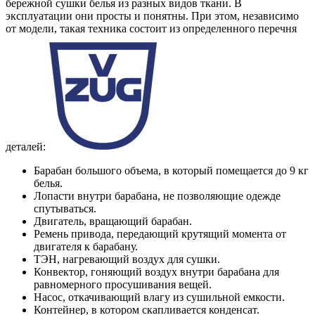
бережной сушки белья из разных видов ткани. В
эксплуатации они просты и понятны. При этом, независимо
от модели, такая техника состоит из определенного перечня
деталей:
Барабан большого объема, в который помещается до 9 кг
белья.
Лопасти внутри барабана, не позволяющие одежде
спутываться.
Двигатель, вращающий барабан.
Ремень привода, передающий крутящий момента от
двигателя к барабану.
ТЭН, нагревающий воздух для сушки.
Конвектор, гоняющий воздух внутри барабана для
равномерного просушивания вещей.
Насос, откачивающий влагу из сушильной емкости.
Контейнер, в котором скапливается конденсат.