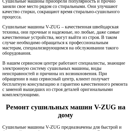
Сушильные машины приобрели популярность и прочно
заняли свое место рядом со стиральными. Они улучшают
качество стирки, сокращают время стирально-сушильного
процесса.
Сушильные машины V-ZUG – качественная швейцарская
техника, они прочные и надежные, но любые, даже самые
качественные устройства, могут выйти из строя. В таком
случае необходимо обращаться к профессиональным
мастерам, специализирующимся на обслуживании такого
оборудования.
В нашем сервисном центре работают специалисты, знающие
электронную систему сушильных машины, виды
неисправностей и причины их возникновения. При
обращении в наш сервисный центр, клиент получает
бесплатную консультацию и гарантию качественного ремонта
с заменой вышедших из строя деталей оригинальными
комплектующими.
Ремонт сушильных машин V-ZUG на
дому
Сушильные машины V-ZUG предназначены для быстрой и