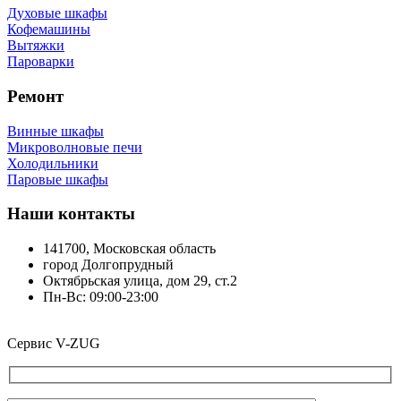
Духовые шкафы
Кофемашины
Вытяжки
Пароварки
Ремонт
Винные шкафы
Микроволновые печи
Холодильники
Паровые шкафы
Наши контакты
141700, Московская область
город Долгопрудный
Октябрьская улица, дом 29, ст.2
Пн-Вс: 09:00-23:00
Сервисный центр V-ZUG Консультация круглосуточно
Сервис V-ZUG