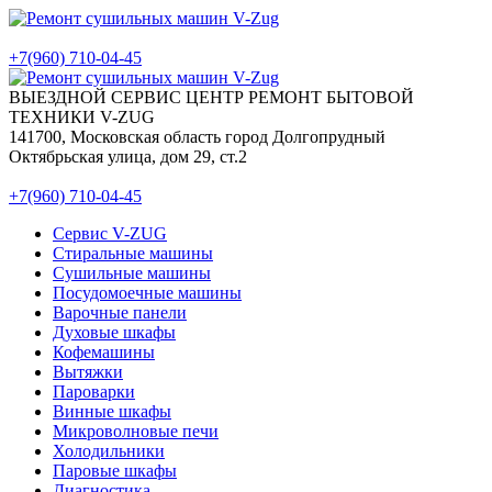
+7(960) 710-04-45
ВЫЕЗДНОЙ СЕРВИС ЦЕНТР РЕМОНТ БЫТОВОЙ
ТЕХНИКИ V-ZUG
141700, Московская область город Долгопрудный
Октябрьская улица, дом 29, ст.2
+7(960) 710-04-45
Сервис V-ZUG
Стиральные машины
Сушильные машины
Посудомоечные машины
Варочные панели
Духовые шкафы
Кофемашины
Вытяжки
Пароварки
Винные шкафы
Микроволновые печи
Холодильники
Паровые шкафы
Диагностика