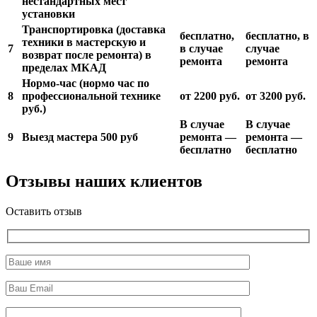
нестандартных мест
установки
Транспортировка (доставка
бесплатно,
бесплатно, в
техники в мастерскую и
7
в случае
случае
возврат после ремонта) в
ремонта
ремонта
пределах МКАД
Нормо-час (нормо час по
8
профессиональной технике
от 2200 руб.
от 3200 руб.
руб.)
В случае
В случае
9
Выезд мастера 500 руб
ремонта —
ремонта —
бесплатно
бесплатно
Отзывы наших клиентов
Оставить отзыв